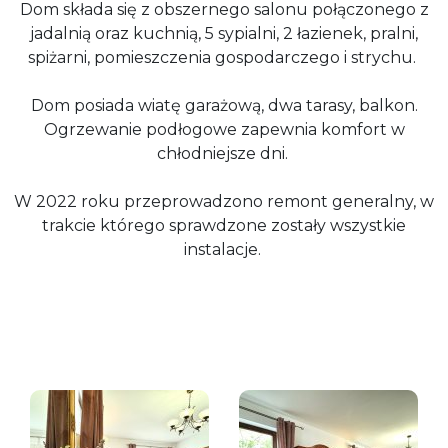
Dom składa się z obszernego salonu połączonego z
jadalnią oraz kuchnią, 5 sypialni, 2 łazienek, pralni,
spiżarni, pomieszczenia gospodarczego i strychu.
Dom posiada wiatę garażową, dwa tarasy, balkon.
Ogrzewanie podłogowe zapewnia komfort w
chłodniejsze dni.
W 2022 roku przeprowadzono remont generalny, w
trakcie którego sprawdzone zostały wszystkie
instalacje.