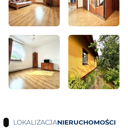
LOKALIZACJA
NIERUCHOMOŚCI