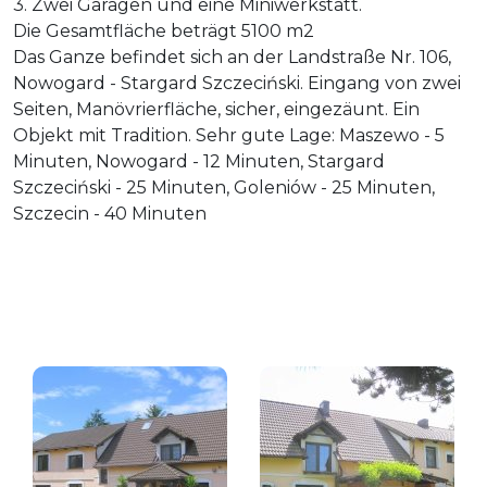
3. Zwei Garagen und eine Miniwerkstatt.
Die Gesamtfläche beträgt 5100 m2
Das Ganze befindet sich an der Landstraße Nr. 106,
Nowogard - Stargard Szczeciński. Eingang von zwei
Seiten, Manövrierfläche, sicher, eingezäunt. Ein
Objekt mit Tradition. Sehr gute Lage: Maszewo - 5
Minuten, Nowogard - 12 Minuten, Stargard
Szczeciński - 25 Minuten, Goleniów - 25 Minuten,
Szczecin - 40 Minuten