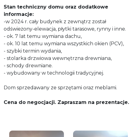
Stan techniczny domu oraz dodatkowe
informacje:
-w 2024 r. cały budynek z zewnątrz został
odświeżony-elewacja, płytki tarasowe, rynny i inne.
- ok. 7 lat temu wymiana dachu,
- ok. 10 lat temu wymiana wszystkich okien (PCV),
- szybki termin wydania,
- stolarka drzwiowa wewnętrzna drewniana,
- schody drewniane.
- wybudowany w technologii tradycyjnej.
Dom sprzedawany ze sprzętami oraz meblami.
Cena do negocjacji. Zapraszam na prezentacje.