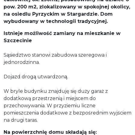
pow. 200 m2, zlokalizowany w spokojnej okolicy,
na osiedlu Pyrzyckim w Stargardzie. Dom
wybudowany w technologii tradycyjnej.
Istnieje możliwość zamiany na mieszkanie w
Szczecinie
Sąsiedztwo stanowi zabudowa szeregowa i
jednorodzinna.
Dojazd drogą utwardzoną.
W bryle budynku znajduję się duży garaż z
dodatkową przestrzenią i miejscem do
przechowywania. W przyziemiu liczne
pomieszczenia dodatkowe z bezpośrednim wyjściem
na drugi taras.
Na powierzchnię domu składają się: