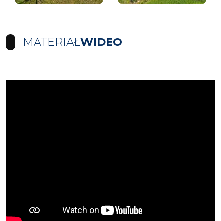
MATERIAŁ
WIDEO