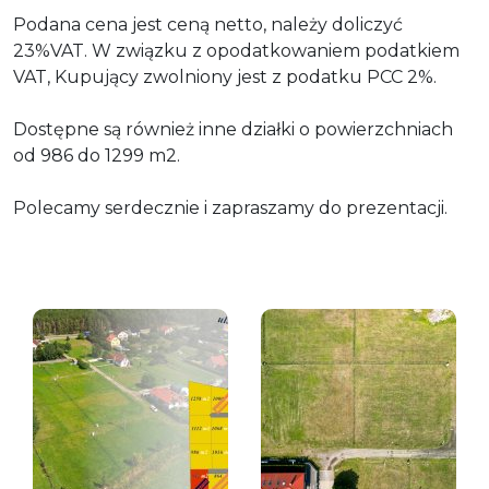
Podana cena jest ceną netto, należy doliczyć
23%VAT. W związku z opodatkowaniem podatkiem
VAT, Kupujący zwolniony jest z podatku PCC 2%.
Dostępne są również inne działki o powierzchniach
od 986 do 1299 m2.
Polecamy serdecznie i zapraszamy do prezentacji.