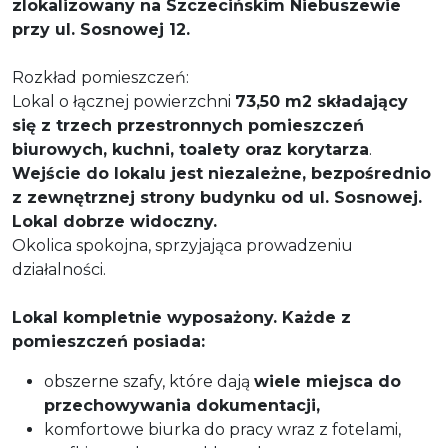
zlokalizowany na Szczecińskim Niebuszewie
przy ul. Sosnowej 12.
Rozkład pomieszczeń:
Lokal o łącznej powierzchni
73,50 m2 składający
się z trzech przestronnych pomieszczeń
biurowych, kuchni, toalety oraz korytarza
.
Wejście do lokalu jest niezależne, bezpośrednio
z zewnętrznej strony budynku od ul. Sosnowej.
Lokal dobrze widoczny.
Okolica spokojna, sprzyjająca prowadzeniu
działalności.
Lokal kompletnie wyposażony. Każde z
pomieszczeń posiada:
obszerne szafy, które dają
wiele miejsca do
przechowywania dokumentacji,
komfortowe biurka do pracy wraz z fotelami,