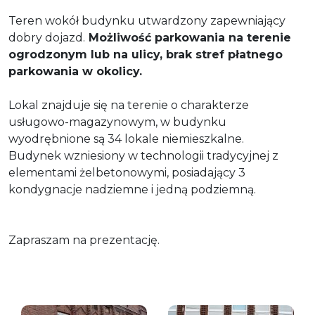
Teren wokół budynku utwardzony zapewniający
dobry dojazd.
Możliwość parkowania na terenie
ogrodzonym lub na ulicy, brak stref płatnego
parkowania w okolicy.
Lokal znajduje się na terenie o charakterze
usługowo-magazynowym, w budynku
wyodrębnione są 34 lokale niemieszkalne.
Budynek wzniesiony w technologii tradycyjnej z
elementami żelbetonowymi, posiadający 3
kondygnacje nadziemne i jedną podziemną.
Zapraszam na prezentację.