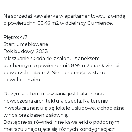
Na sprzedaż kawalerka w apartamentowcu z windą
o powierzchni 33,46 m2 w dzielnicy Gumieńce.
Piętro: 4/7
Stan: umeblowane
Rok budowy: 2023
Mieszkanie składa się z salonu z aneksem
kuchennym o powierzchni 28,95 m2 oraz łazienki o
powierzchni 4,51m2. Nieruchomość w stanie
deweloperskim.
Dużym atutem mieszkania jest balkon oraz
nowoczesna architektura osiedla. Na terenie
inwestycji znajdują się lokale usługowe, cichobieżna
winda oraz basen z siłownią.
Dostępne są również inne kawalerki o podobnym
metrażu znajdujące się różnych kondygnacjach