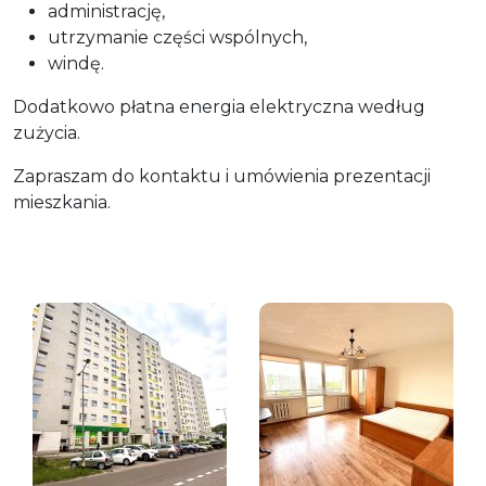
administrację,
utrzymanie części wspólnych,
windę.
Dodatkowo płatna energia elektryczna według
zużycia.
Zapraszam do kontaktu i umówienia prezentacji
mieszkania.