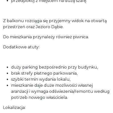
przedpokój z miejscem na dużą szafę.
Z balkonu rozciąga się przyjemny widok na otwartą
przestrzeń oraz Jezioro Dąbie.
Do mieszkania przynależy również piwnica.
Dodatkowe atuty:
duży parking bezpośrednio przy budynku,
brak strefy płatnego parkowania,
szybki termin wydania lokalu,
mieszkanie daje duże możliwości własnej
aranżacji i wymaga odświeżenia/remontu według
potrzeb nowego właściciela.
Lokalizacja: