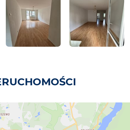
ERUCHOMOŚCI