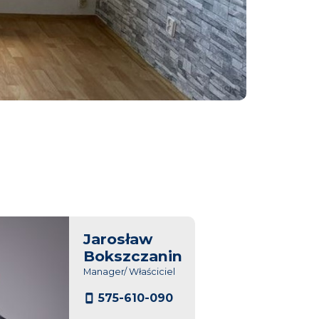
Jarosław
Bokszczanin
Manager/ Właściciel
575-610-090