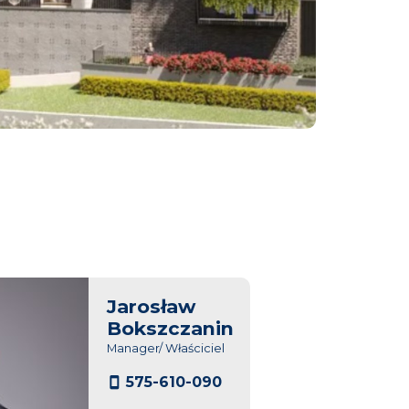
Jarosław
Bokszczanin
Manager/ Właściciel
575-610-090