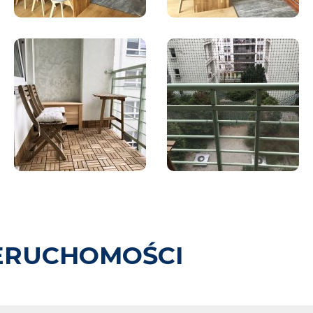
ERUCHOMOŚCI