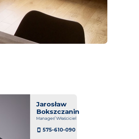
Jarosław
Bokszczanin
Manager/ Właściciel
575-610-090