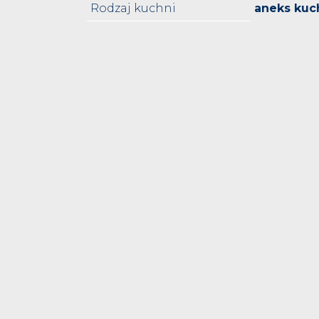
Rodzaj kuchni
aneks kuc