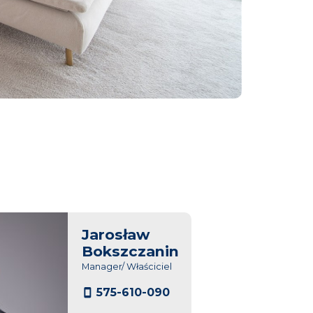
Jarosław
Bokszczanin
Manager/ Właściciel
575-610-090