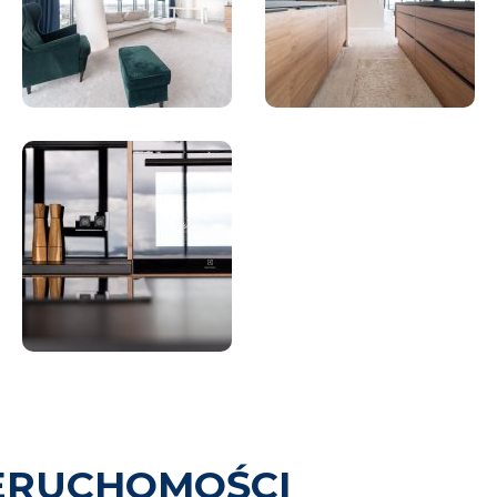
ERUCHOMOŚCI