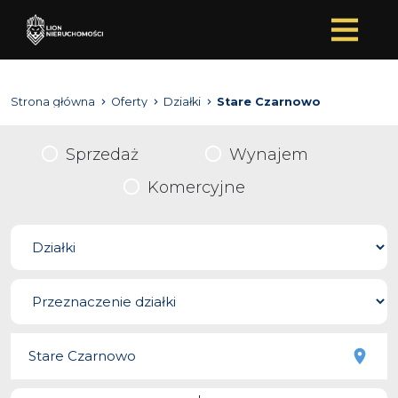
Strona główna
Oferty
Działki
Stare Czarnowo
Sprzedaż
Wynajem
Komercyjne