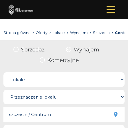
Strona główna
Oferty
Lokale
Wynajem
Szczecin
Centr
Sprzedaż
Wynajem
Komercyjne