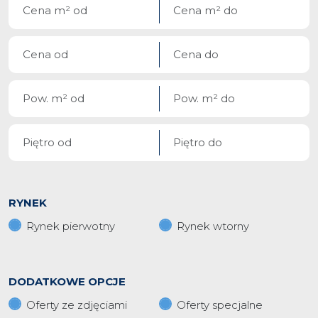
RYNEK
Rynek pierwotny
Rynek wtorny
DODATKOWE OPCJE
Oferty ze zdjęciami
Oferty specjalne