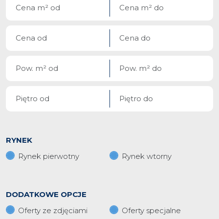
RYNEK
Rynek pierwotny
Rynek wtorny
DODATKOWE OPCJE
Oferty ze zdjęciami
Oferty specjalne