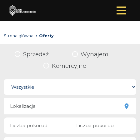
Strona główna
Oferty
Sprzedaż
Wynajem
Komercyjne