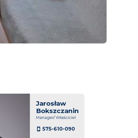
Jarosław
Bokszczanin
Manager/ Właściciel
575-610-090