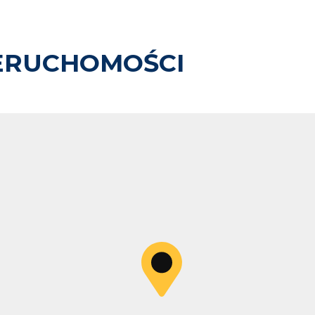
ERUCHOMOŚCI