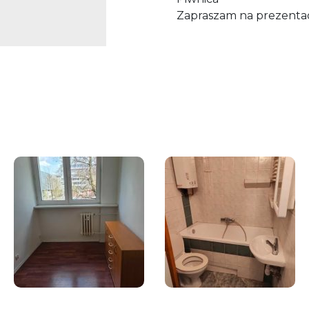
Zapraszam na prezenta