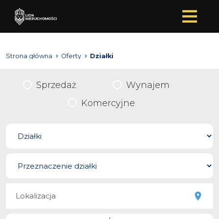
Strona główna
Oferty
Działki
Sprzedaż
Wynajem
Komercyjne