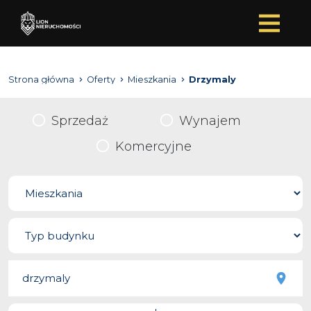
Strona główna
Oferty
Mieszkania
Drzymaly
Sprzedaż
Wynajem
Komercyjne