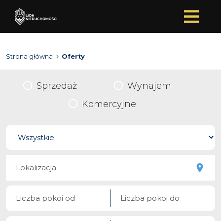
Strona główna
Oferty
Sprzedaż
Wynajem
Komercyjne