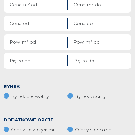
RYNEK
Rynek pierwotny
Rynek wtorny
DODATKOWE OPCJE
Oferty ze zdjęciami
Oferty specjalne