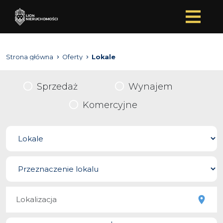
Strona główna
Oferty
Lokale
Sprzedaż
Wynajem
Komercyjne