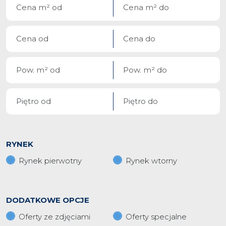
RYNEK
Rynek pierwotny
Rynek wtorny
DODATKOWE OPCJE
Oferty ze zdjęciami
Oferty specjalne