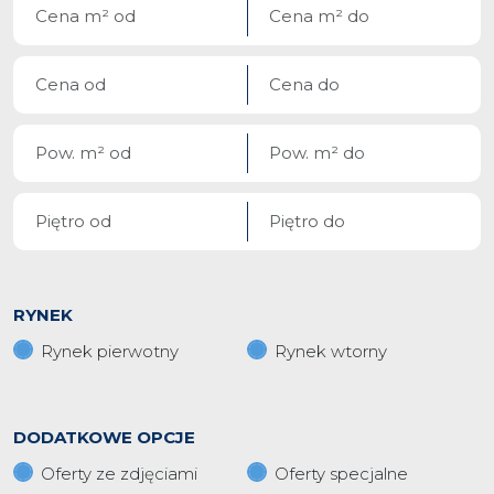
RYNEK
Rynek pierwotny
Rynek wtorny
DODATKOWE OPCJE
Oferty ze zdjęciami
Oferty specjalne