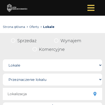
Strona główna
Oferty
Lokale
Sprzedaż
Wynajem
Komercyjne