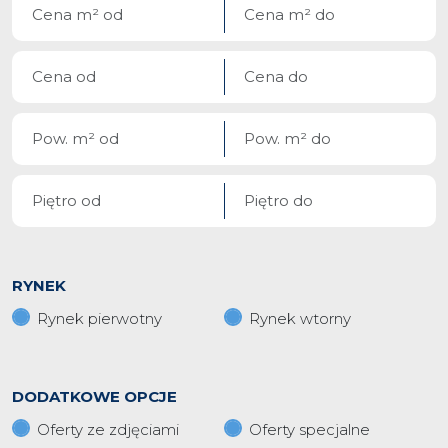
RYNEK
Rynek pierwotny
Rynek wtorny
DODATKOWE OPCJE
Oferty ze zdjęciami
Oferty specjalne