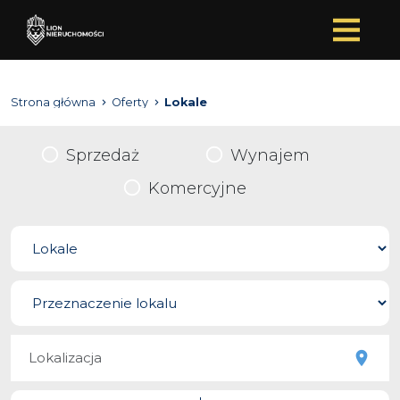
Strona główna
Oferty
Lokale
Sprzedaż
Wynajem
Komercyjne